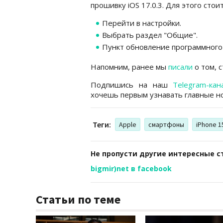
прошивку iOS 17.0.3. Для этого стоит
Перейти в настройки.
Выбрать раздел "Общие".
Пункт обновление программного
Напомним, ранее мы
писали
о том, 
Подпишись на наш
Telegram-кан
хочешь первым узнавать главные но
Теги:
Apple
смартфоны
iPhone 1
Не пропусти другие интересные с
bigmir)net в facebook
Статьи по теме