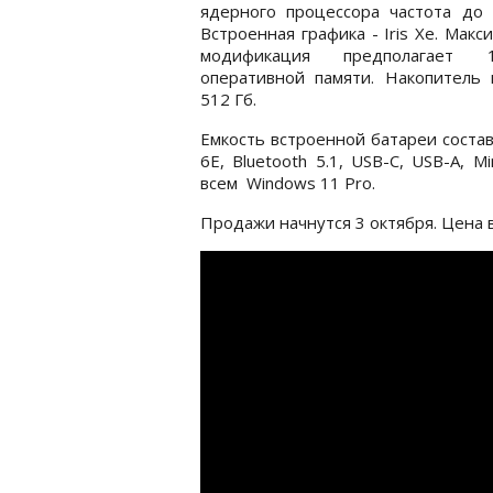
ядерного процессора частота до 
Встроенная графика - Iris Xe. Макс
модификация предполагает
оперативной памяти. Накопитель 
512 Гб.
Емкость встроенной батареи состав
6E, Bluetooth 5.1, USB-C, USB-A, M
всем Windows 11 Pro.
Продажи начнутся 3 октября. Цена в