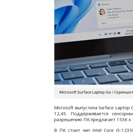
Microsoft Surface Laptop Go / Скриншо
Microsoft выпустила Surface Laptop
12,45. Поддерживается сенсорны
разрешению ПК предлагает 1536 x 1
В ПК стоит чип Intel Core i5-1235