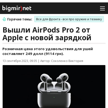
Горячие темы:
Все для фронта - все про оружие и технику
Вышли AirPods Pro 2 от
Apple с новой зарядкой
Розничная цена этого удовольствия для ушей
составляет 249 долл (9114 грн).
13 сентября 2023, 09:35
|
Автор: Соколенко Виктория