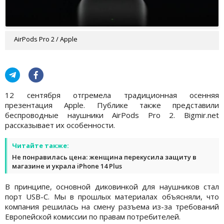
AirPods Pro 2 / Apple
12 сентября отгремела традиционная осенняя
презентация Apple. Публике также представили
беспроводные наушники AirPods Pro 2. Bigmir.net
рассказывает их особенности.
Читайте также:
Не понравилась цена: женщина перекусила защиту в
магазине и украла iPhone 14 Plus
В принципе, основной диковинкой для наушников стал
порт USB-C. Мы в прошлых материалах объясняли, что
компания решилась на смену разъема из-за требований
Европейской комиссии по правам потребителей.