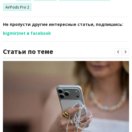
AirPods Pro 2
Не пропусти другие интересные статьи, подпишись:
bigmir)net в facebook
Статьи по теме