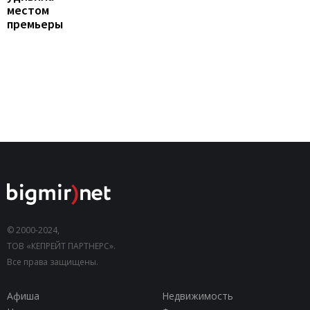
местом
премьеры
© 2000-2024,
ТОВ «КЕПРЕЙТ ПАРТНЕРС».
Все права защищены.
Афиша
Недвижимость