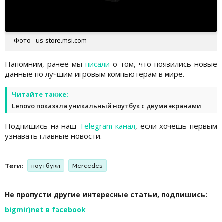
Фото - us-store.msi.com
Напомним, ранее мы
писали
о том, что появились новые
данные по лучшим игровым компьютерам в мире.
Читайте также:
Lenovo показала уникальный ноутбук с двумя экранами
Подпишись на наш
Telegram-канал
, если хочешь первым
узнавать главные новости.
Теги:
ноутбуки
Mercedes
Не пропусти другие интересные статьи, подпишись:
bigmir)net в facebook