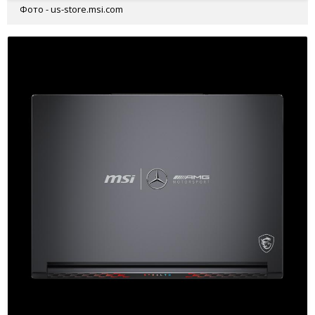
Фото - us-store.msi.com