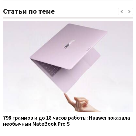
Статьи по теме
798 граммов и до 18 часов работы: Huawei показала
необычный MateBook Pro S