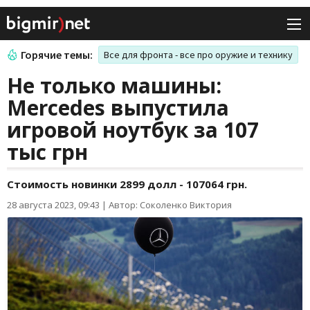
Горячие темы:
Все для фронта - все про оружие и технику
Не только машины:
Mercedes выпустила
игровой ноутбук за 107
тыс грн
Стоимость новинки 2899 долл - 107064 грн.
28 августа 2023, 09:43
|
Автор: Соколенко Виктория