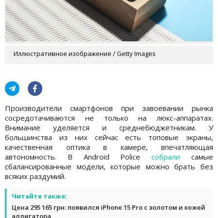
Иллюстративное изображение / Getty Images
Производители смартфонов при завоевании рынка
сосредотачиваются не только на люкс-аппаратах.
Внимание уделяется и среднебюджетникам. У
большинства из них сейчас есть топовые экраны,
качественная оптика в камере, впечатляющая
автономность. В Android Police
собрали
самые
сбалансированные модели, которые можно брать без
всяких раздумий.
Читайте также:
Цена 295 165 грн: появился iPhone 15 Pro с золотом и кожей
аллигатора