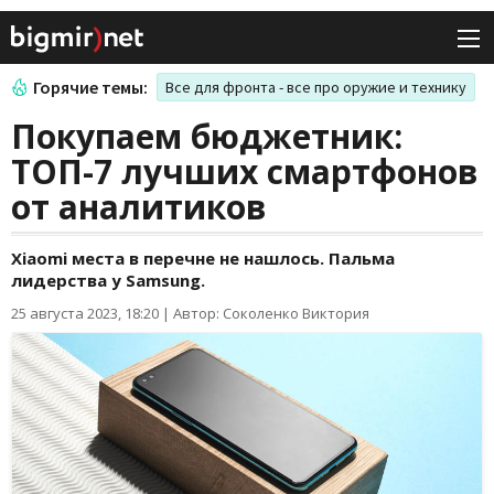
Горячие темы:
Все для фронта - все про оружие и технику
Покупаем бюджетник:
ТОП-7 лучших смартфонов
от аналитиков
Xiaomi места в перечне не нашлось. Пальма
лидерства у Samsung.
25 августа 2023, 18:20
|
Автор: Соколенко Виктория