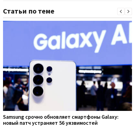
Статьи по теме
Samsung срочно обновляет смартфоны Galaxy:
новый патч устраняет 56 уязвимостей