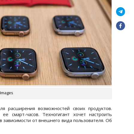
 Images
ля расширения возможностей своих продуктов.
 ее смарт-часов. Техногигант хочет настроить
в зависимости от внешнего вида пользователя. Об