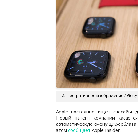
Иллюстративное изображение / Getty
Apple постоянно ищет способы д
Новый патент компании касается
автоматическую смену циферблата 
этом
сообщает
Apple Insider.