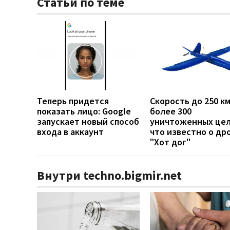
Статьи по теме
Теперь придется
Скорость до 250 км
показать лицо: Google
более 300
запускает новый способ
уничтоженных цел
входа в аккаунт
что известно о др
"Хот дог"
Внутри techno.bigmir.net