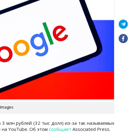
 Images
 3 млн рублей (32 тыс долл) из-за так называемых
е на YouTube. Об этом
сообщает
Associated Press.