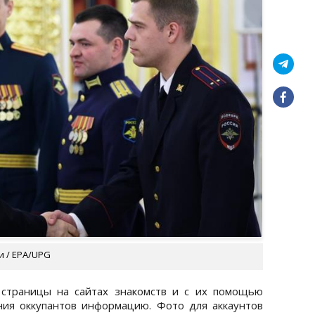
и / EPA/UPG
 страницы на сайтах знакомств и с их помощью
ия оккупантов информацию. Фото для аккаунтов