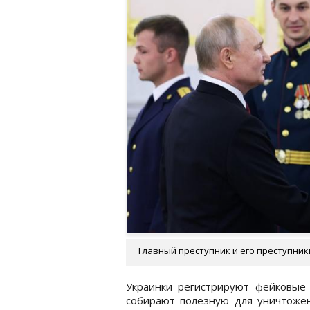
Главный преступник и его преступник
Украинки регистрируют фейковые
собирают полезную для уничтожен