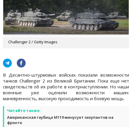
Challenger 2 / Getty Images
В Десантно-штурмовых войсках показали возможности
танков Challenger 2 из Великой Британии. Пока еще нет
свидетельств об их работе в контрнаступлении. Но наши
военные уже оценили возможности машин:
маневренность, высокую проходимость и боевую мощь.
Читайте также:
Американская гаубица M119 минусует оккупантов на
фронте