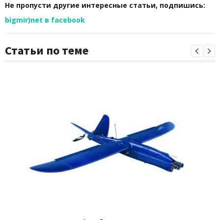
Не пропусти другие интересные статьи, подпишись:
bigmir)net в facebook
Статьи по теме