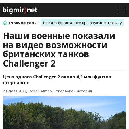
Горячие темы:
Все для фронта - все про оружие и технику
Наши военные показали
на видео возможности
британских танков
Challenger 2
Цена одного Challenger 2 около 4,2 млн фунтов
стерлингов.
24 июля 2023, 15:07
|
Автор: Соколенко Виктория