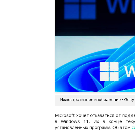
Иллюстративное изображение / Getty
Microsoft хочет отказаться от под
в Windows 11. Их в конце теку
установленных программ. Об этом
с