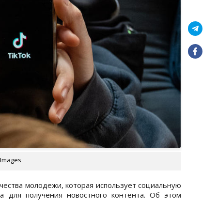
 Images
ичества молодежи, которая использует социальную
 а для получения новостного контента. Об этом