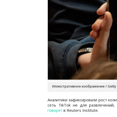
Иллюстративное изображение / Getty
Аналитики зафиксировали рост кол
сеть TikTok не для развлечений,
говорят
в Reuters Institute.