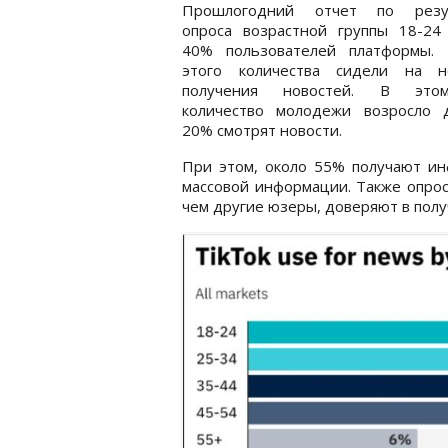
Прошлогодний отчет по резу
опроса возрастной группы 18-24 
40% пользователей платформы.
этого количества сидели на 
получения новостей. В это
количество молодежи возросло 
20% смотрят новости.
При этом, около 55% получают ин
массовой информации. Также опрос 
чем другие юзеры, доверяют в пол