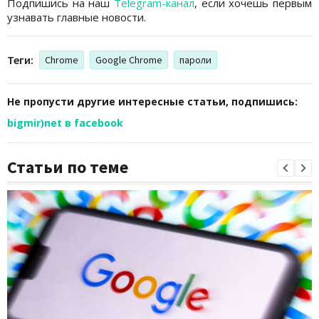
Подпишись на наш
Telegram-канал
, если хочешь первым
узнавать главные новости.
Теги:
Chrome
Google Chrome
пароли
Не пропусти другие интересные статьи, подпишись:
bigmir)net в facebook
Статьи по теме