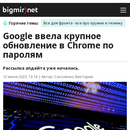
Горячие темы:
Все для фронта - все про оружие и технику
Google ввела крупное
обновление в Chrome по
паролям
Рассылка апдейта уже началась.
12 июня 2023, 13:14
|
Автор: Соколенко Виктория