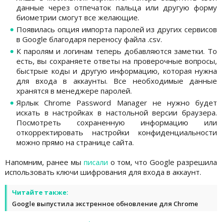
данные через отпечаток пальца или другую форму
биометрии смогут все желающие.
Появилась опция импорта паролей из других сервисов
в Google благодаря переносу файла .csv.
К паролям и логинам теперь добавляются заметки. То
есть, вы сохраняете ответы на проверочные вопросы,
быстрые коды и другую информацию, которая нужна
для входа в аккаунты. Все необходимые данные
хранятся в менеджере паролей.
Ярлык Chrome Password Manager не нужно будет
искать в настройках в настольной версии браузера.
Посмотреть сохраненную информацию или
откорректировать настройки конфиденциальности
можно прямо на странице сайта.
Напомним, ранее мы
писали
о том, что Google разрешила
использовать ключи шифрования для входа в аккаунт.
Читайте также:
Google выпустила экстренное обновление для Chrome