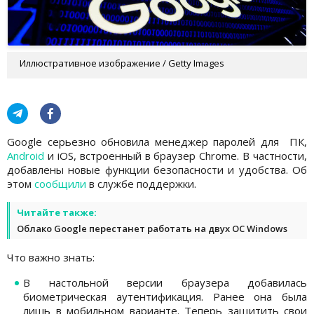
Иллюстративное изображение / Getty Images
Google серьезно обновила менеджер паролей для ПК,
Android
и iOS, встроенный в браузер Chrome. В частности,
добавлены новые функции безопасности и удобства. Об
этом
сообщили
в службе поддержки.
Читайте также:
Облако Google перестанет работать на двух ОС Windows
Что важно знать:
В настольной версии браузера добавилась
биометрическая аутентификация. Ранее она была
лишь в мобильном варианте. Теперь защитить свои