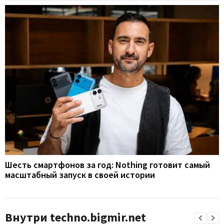
Шесть смартфонов за год: Nothing готовит самый
масштабный запуск в своей истории
Внутри techno.bigmir.net