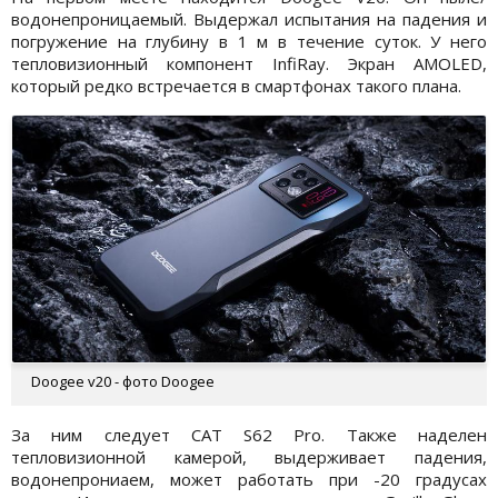
водонепроницаемый. Выдержал испытания на падения и
погружение на глубину в 1 м в течение суток. У него
тепловизионный компонент InfiRay. Экран AMOLED,
который редко встречается в смартфонах такого плана.
Doogee v20 - фото Doogee
За ним следует CAT S62 Pro. Также наделен
тепловизионной камерой, выдерживает падения,
водонепрониаем, может работать при -20 градусах