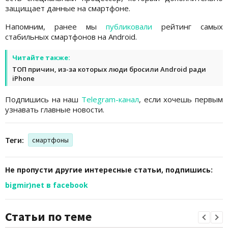
защищает данные на смартфоне.
Напомним, ранее мы
публиковали
рейтинг самых
стабильных смартфонов на Android.
Читайте также:
ТОП причин, из-за которых люди бросили Android ради
iPhone
Подпишись на наш
Telegram-канал
, если хочешь первым
узнавать главные новости.
Теги:
смартфоны
Не пропусти другие интересные статьи, подпишись:
bigmir)net в facebook
Статьи по теме