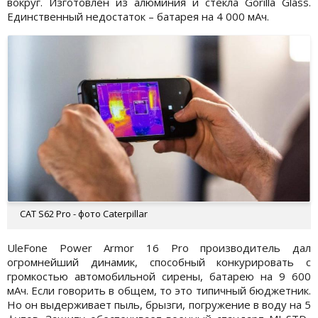
вокруг. Изготовлен из алюминия и стекла Gorilla Glass.
Единственный недостаток – батарея на 4 000 мАч.
CAT S62 Pro - фото Caterpillar
UleFone Power Armor 16 Pro производитель дал
огромнейший динамик, способный конкурировать с
громкостью автомобильной сирены, батарею на 9 600
мАч. Если говорить в общем, то это типичный бюджетник.
Но он выдерживает пыль, брызги, погружение в воду на 5