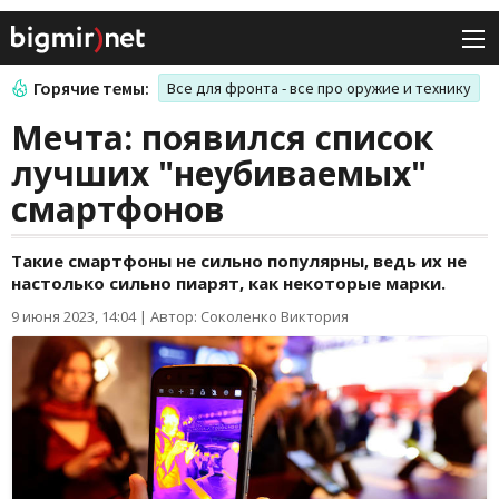
Горячие темы:
Все для фронта - все про оружие и технику
Мечта: появился список
лучших "неубиваемых"
смартфонов
Такие смартфоны не сильно популярны, ведь их не
настолько сильно пиарят, как некоторые марки.
9 июня 2023, 14:04
|
Автор: Соколенко Виктория