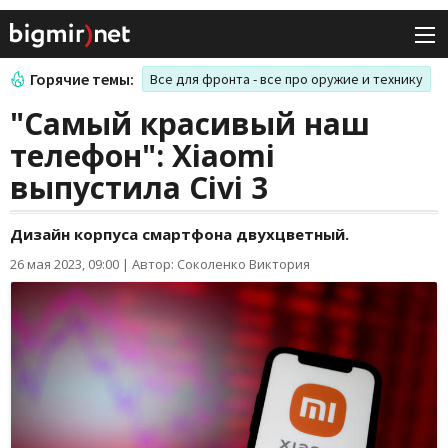
Горячие темы:
Все для фронта - все про оружие и технику
"Самый красивый наш
телефон": Xiaomi
выпустила Civi 3
Дизайн корпуса смартфона двухцветный.
26 мая 2023, 09:00
|
Автор: Соколенко Виктория