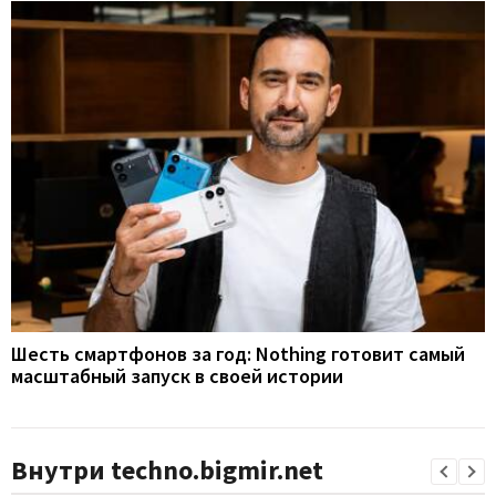
Шесть смартфонов за год: Nothing готовит самый
масштабный запуск в своей истории
Внутри techno.bigmir.net