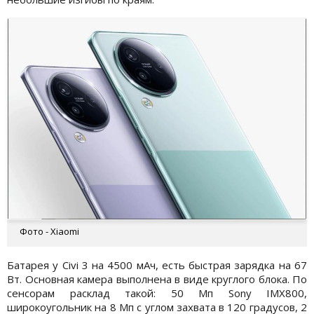
Фото - Xiaomi
Батарея у Civi 3 на 4500 мАч, есть быстрая зарядка на 67
Вт. Основная камера выполнена в виде круглого блока. По
сенсорам расклад такой: 50 Мп Sony IMX800,
широкоугольник на 8 Мп с углом захвата в 120 градусов, 2