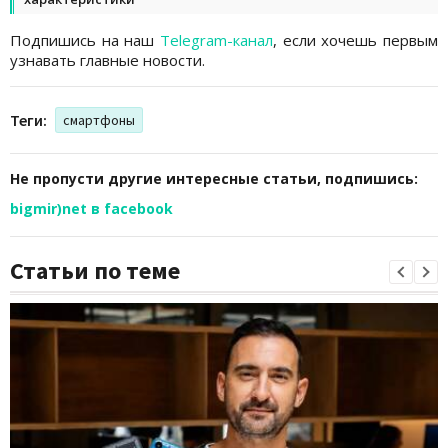
Подпишись на наш
Telegram-канал
, если хочешь первым
узнавать главные новости.
Теги:
смартфоны
Не пропусти другие интересные статьи, подпишись:
bigmir)net в facebook
Статьи по теме