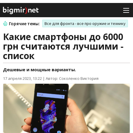
Горячие темы:
Все для фронта - все про оружие и технику
Какие смартфоны до 6000
грн считаются лучшими -
список
Дешевые и мощные варианты.
17 апреля 2023, 13:22
|
Автор: Соколенко Виктория