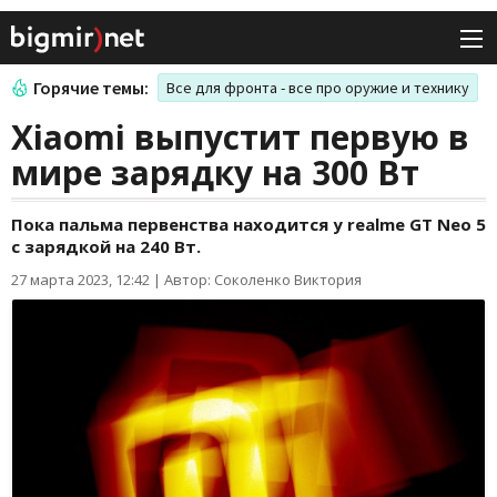
Горячие темы:
Все для фронта - все про оружие и технику
Xiaomi выпустит первую в
мире зарядку на 300 Вт
Пока пальма первенства находится у realme GT Neo 5
с зарядкой на 240 Вт.
27 марта 2023, 12:42
|
Автор: Соколенко Виктория