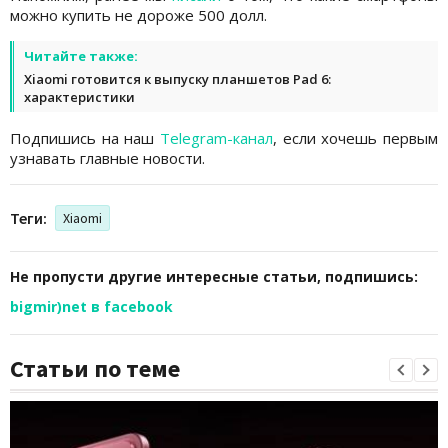
можно купить не дороже 500 долл.
Читайте также:
Xiaomi готовится к выпуску планшетов Pad 6:
характеристики
Подпишись на наш
Telegram-канал
, если хочешь первым
узнавать главные новости.
Теги:
Xiaomi
Не пропусти другие интересные статьи, подпишись:
bigmir)net в facebook
Статьи по теме