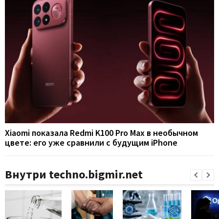
Xiaomi показала Redmi K100 Pro Max в необычном
цвете: его уже сравнили с будущим iPhone
Внутри techno.bigmir.net