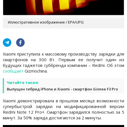
Иллюстративное изображение / EPA/UPG
Xiaomi приступила к массовому производству зарядки для
смартфонов на 300 Вт. Первым ее получит один из
будущих гаджетов суббренда компании – Redmi. Об этом
сообщает
Gizmochina.
Читайте также:
Выпущен гибрид iPhone и Xiaomi - смартфон Gionee F3 Pro
Xiaomi демонстрировала в прошлом месяце возможности
супербыстрой зарядки на модифицированной версии
Redmi Note 12 Pro+. Смартфон зарядился полностью за 5
минут. За 50% заряда достигаются за 2 минуты.