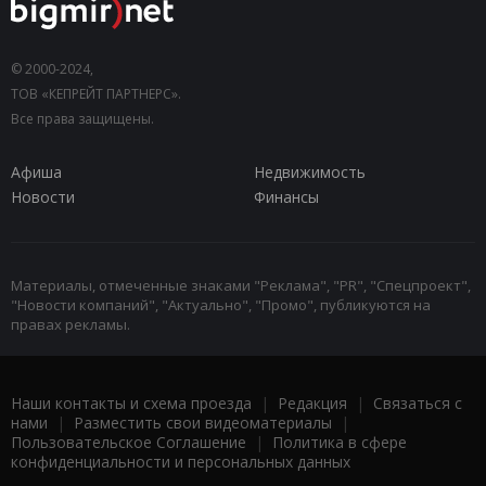
© 2000-2024,
ТОВ «КЕПРЕЙТ ПАРТНЕРС».
Все права защищены.
Афиша
Недвижимость
Новости
Финансы
Материалы, отмеченные знаками "Реклама", "PR", "Спецпроект",
"Новости компаний", "Актуально", "Промо", публикуются на
правах рекламы.
Наши контакты и схема проезда
|
Редакция
|
Связаться с
нами
|
Разместить свои видеоматериалы
|
Пользовательское Соглашение
|
Политика в сфере
конфиденциальности и персональных данных