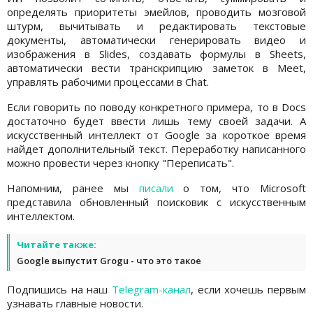
определять приоритеты эмейлов, проводить мозговой
штурм, вычитывать и редактировать текстовые
документы, автоматически генерировать видео и
изображения в Slides, создавать формулы в Sheets,
автоматически вести транскрипцию заметок в Meet,
управлять рабочими процессами в Chat.
Если говорить по поводу конкретного примера, то в Docs
достаточно будет ввести лишь тему своей задачи. А
искусственный интеллект от Google за короткое время
найдет дополнительный текст. Переработку написанного
можно провести через кнопку "Переписать".
Напомним, ранее мы
писали
о том, что Microsoft
представила обновленный поисковик с искусственным
интеллектом.
Читайте также:
Google выпустит Grogu - что это такое
Подпишись на наш
Telegram-канал
, если хочешь первым
узнавать главные новости.