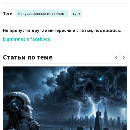
Теги:
искусственный интеллект
гугл
Не пропусти другие интересные статьи, подпишись:
bigmir)net в facebook
Статьи по теме