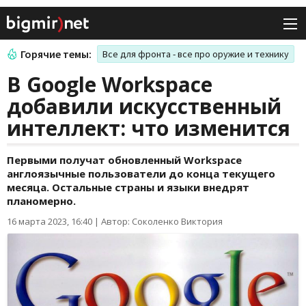
Горячие темы:
Все для фронта - все про оружие и технику
В Google Workspace
добавили искусственный
интеллект: что изменится
Первыми получат обновленный Workspace
англоязычные пользователи до конца текущего
месяца. Остальные страны и языки внедрят
планомерно.
16 марта 2023, 16:40
|
Автор: Соколенко Виктория