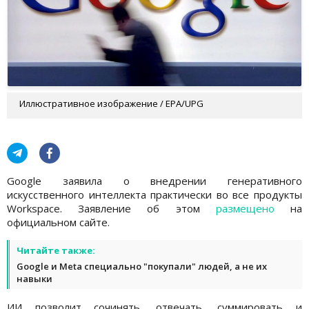
Иллюстративное изображение / EPA/UPG
Google заявила о внедрении генеративного
искусственного интеллекта практически во все продукты
Workspace. Заявление об этом
размещено
на
официальном сайте.
Читайте также:
Google и Meta специально "покупали" людей, а не их
навыки
ИИ позволит сочинять, отвечать, суммировать и