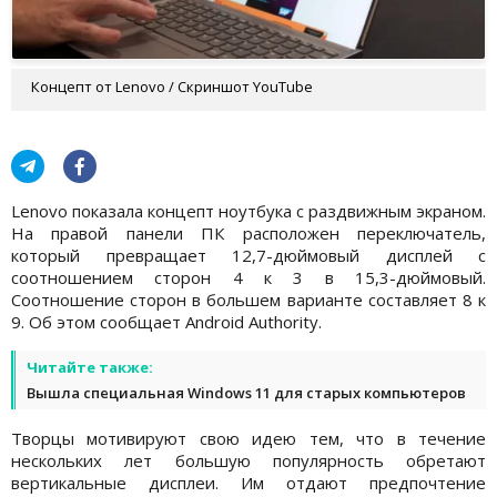
Концепт от Lenovo / Скриншот YouTube
Lenovo показала концепт ноутбука с раздвижным экраном.
На правой панели ПК расположен переключатель,
который превращает 12,7-дюймовый дисплей с
соотношением сторон 4 к 3 в 15,3-дюймовый.
Соотношение сторон в большем варианте составляет 8 к
9. Об этом сообщает Android Authority.
Читайте также:
Вышла специальная Windows 11 для старых компьютеров
Творцы мотивируют свою идею тем, что в течение
нескольких лет большую популярность обретают
вертикальные дисплеи. Им отдают предпочтение