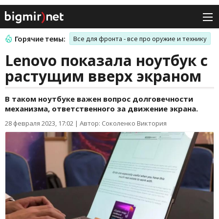
Горячие темы:
Все для фронта - все про оружие и технику
Lenovo показала ноутбук с
растущим вверх экраном
В таком ноутбуке важен вопрос долговечности
механизма, ответственного за движение экрана.
28 февраля 2023, 17:02
|
Автор: Соколенко Виктория