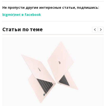
Не пропусти другие интересные статьи, подпишись:
bigmir)net в facebook
Статьи по теме