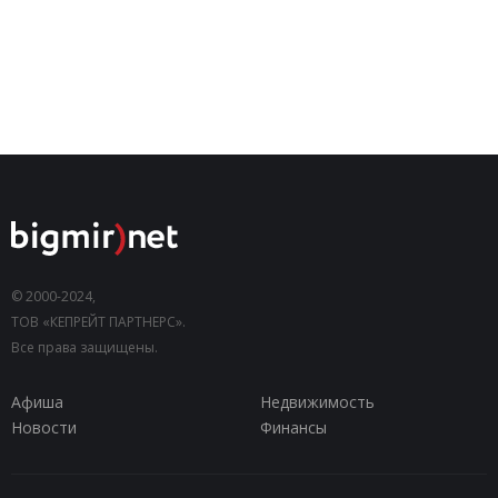
© 2000-2024,
ТОВ «КЕПРЕЙТ ПАРТНЕРС».
Все права защищены.
Афиша
Недвижимость
Новости
Финансы