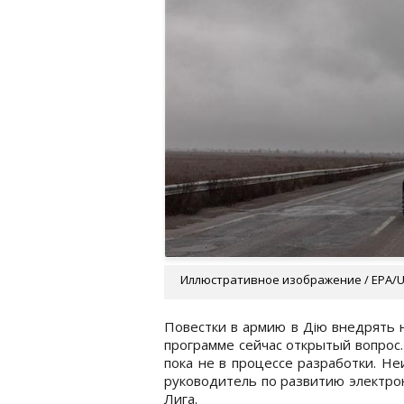
Иллюстративное изображение / EPA/
Повестки в армию в Дію внедрять 
программе сейчас открытый вопрос
пока не в процессе разработки. Н
руководитель по развитию электро
Лига.