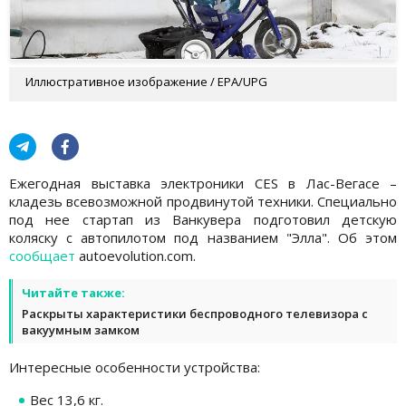
Иллюстративное изображение / EPA/UPG
Ежегодная выставка электроники CES в Лас-Вегасе –
кладезь всевозможной продвинутой техники. Специально
под нее стартап из Ванкувера подготовил детскую
коляску с автопилотом под названием "Элла". Об этом
сообщает
autoevolution.com.
Читайте также:
Раскрыты характеристики беспроводного телевизора с
вакуумным замком
Интересные особенности устройства:
Вес 13,6 кг.