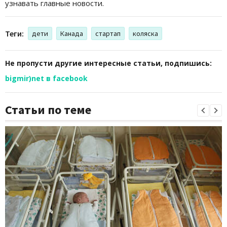
узнавать главные новости.
Теги:
дети
Канада
стартап
коляска
Не пропусти другие интересные статьи, подпишись:
bigmir)net в facebook
Статьи по теме