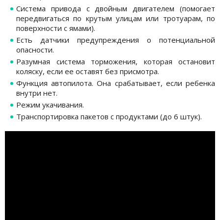
Система привода с двойным двигателем (помогает
передвигаться по крутым улицам или тротуарам, по
поверхности с ямами).
Есть датчики предупреждения о потенциальной
опасности.
Разумная система торможения, которая остановит
коляску, если ее оставят без присмотра.
Функция автопилота. Она срабатывает, если ребенка
внутри нет.
Режим укачивания.
Транспортировка пакетов с продуктами (до 6 штук).