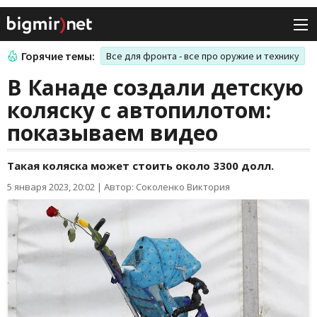
Горячие темы:
Все для фронта - все про оружие и технику
В Канаде создали детскую
коляску с автопилотом:
показываем видео
Такая коляска может стоить около 3300 долл.
5 января 2023, 20:02
|
Автор: Соколенко Виктория