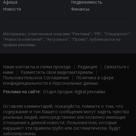
Афиша
Недвижимость
Новости
Финансы
Материалы, отмеченные знаками "Реклама", "PR", "Спецпроект",
"Новости компаний", "Актуально", "Промо", публикуются на
правах рекламы.
Наши контакты и схема проезда
|
Редакция
|
Связаться с
нами
|
Разместить свои видеоматериалы
|
Пользовательское Соглашение
|
Политика в сфере
конфиденциальности и персональных данных
Реклама на сайте:
Отдел продаж digital рекламы
Оставляя комментарий, пожалуйста, помните о том, что
содержание и тон Вашего сообщения могут задеть чувства
реальных людей, непосредственно или косвенно имеющих
отношение к данной новости. Пользователи, которые
нарушают эти правила грубо или систематически, будут
заблокированы.