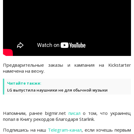
Предварительные заказы и кампания на Kickstarter
намечена на весну.
Читайте также:
LG выпустила наушники не для обычной музыки
Напомним, ранее bigmir.net
писал
о том, что украинец
попал в Книгу рекордов благодаря Starlink.
Подпишись на наш
Telegram-канал
, если хочешь первым