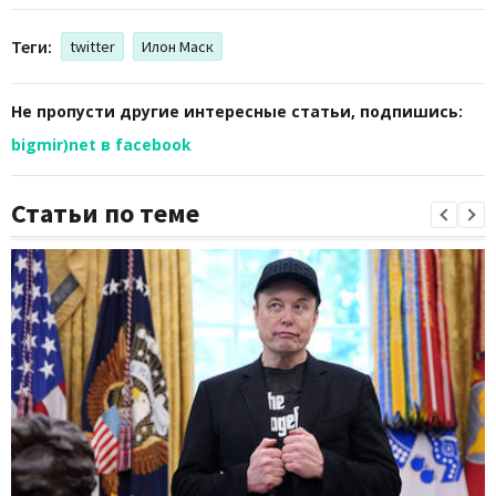
Теги:
twitter
Илон Маск
Не пропусти другие интересные статьи, подпишись:
bigmir)net в facebook
Статьи по теме