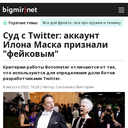
Горячие темы:
Все для фронта - все про оружие и технику
Суд с Twitter: аккаунт
Илона Маска признали
"фейковым"
Критерии работы Botometer отличаются от тех,
что используются для определения доли ботов
разработчиками Twitter.
8 августа 2022, 16:28
|
Автор: Соколенко Виктория