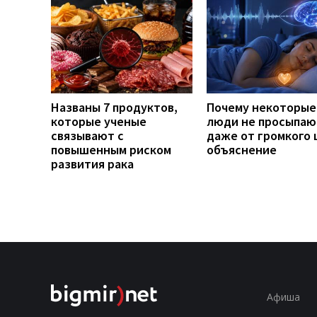
Названы 7 продуктов,
Почему некоторые
которые ученые
люди не просыпаю
связывают с
даже от громкого 
повышенным риском
объяснение
развития рака
Афиша