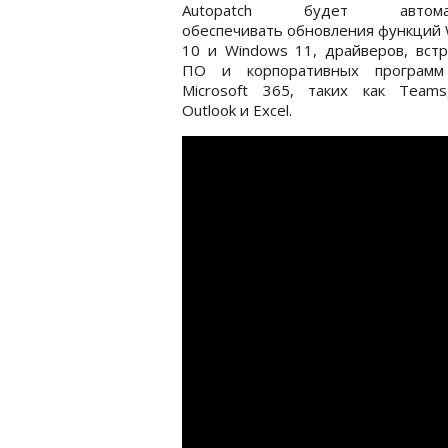
Autopatch будет автомат
обеспечивать обновления функций
10 и Windows 11, драйверов, вст
ПО и корпоративных программ
Microsoft 365, таких как Teams
Outlook и Excel.