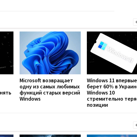
Microsoft возвращает
Windows 11 впервые
одну из самых любимых
берет 60% в Украин
анять
функций старых версий
Windows 10
Windows
стремительно теря
позиции