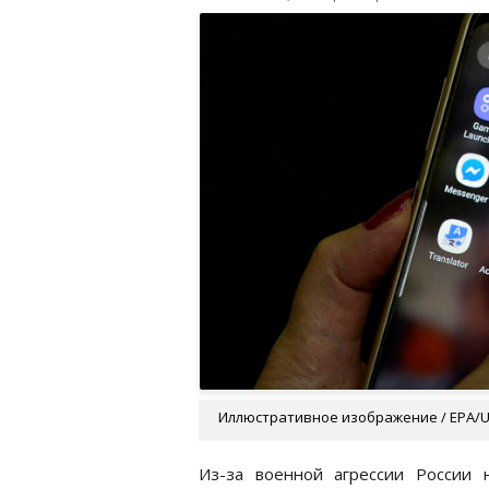
Иллюстративное изображение / EPA/
Из-за военной агрессии России 