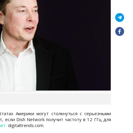
Штатах Америки могут столкнуться с серьезными
, если Dish Network получит частоту в 12 ГГц для
ает
digitaltrends.com.