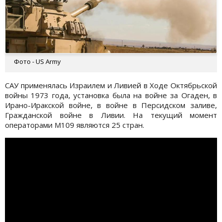
Фото - US Army
САУ применялась Израилем и Ливией в Ходе Октябрьской
войны 1973 года, установка была на войне за Огаден, в
Ирано-Иракской войне, в войне в Персидском заливе,
Гражданской войне в Ливии. На текущий момент
операторами M109 являются 25 стран.