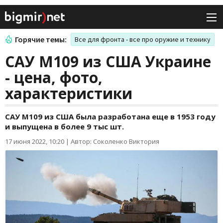
Горячие темы:
Все для фронта - все про оружие и технику
САУ M109 из США Украине
- цена, фото,
характеристики
САУ M109 из США была разработана еще в 1953 году
и выпущена в более 9 тыс шт.
17 июня 2022, 10:20
|
Автор: Соколенко Виктория