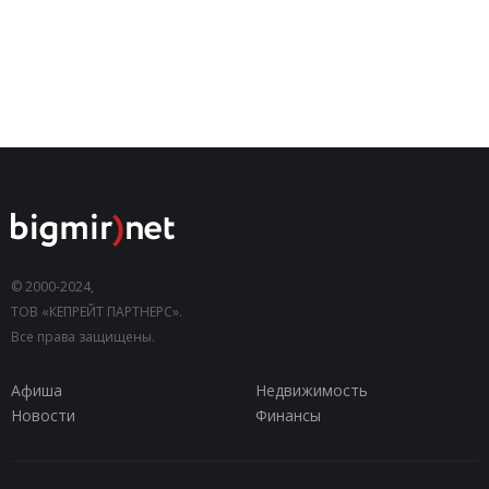
© 2000-2024,
ТОВ «КЕПРЕЙТ ПАРТНЕРС».
Все права защищены.
Афиша
Недвижимость
Новости
Финансы