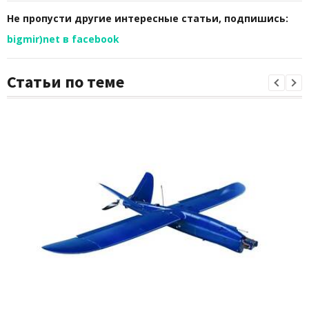
Не пропусти другие интересные статьи, подпишись:
bigmir)net в facebook
Статьи по теме