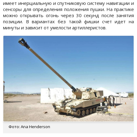
имеет инерциальную и спутниковую систему навигации и
сенсоры для определения положения пушки. На практике
можно открывать огонь через 30 секунд после занятия
позиции. В вариантах без такой фишки счет идет на
минуты и зависит от умелости артиллеристов.
Фото: Ana Henderson