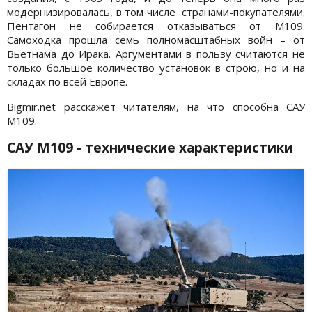
модернизировалась, в том числе странами-покупателями.
Пентагон не собирается отказываться от М109.
Самоходка прошла семь полномасштабных войн – от
Вьетнама до Ирака. Аргументами в пользу считаются не
только большое количество установок в строю, но и на
складах по всей Европе.
Bigmir.net расскажет читателям, на что способна САУ
М109.
САУ M109 - технические характеристики