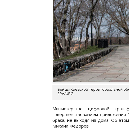
Бойцы Киевской территориальной обо
EPA/UPG
Министерство цифровой транс
совершенствованием приложения "
брака, не выходя из дома. Об это
Михаил Федоров.