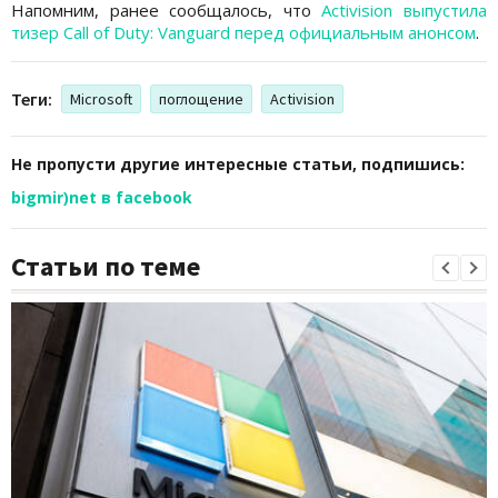
Напомним, ранее сообщалось, что
Activision выпустила
тизер Call of Duty: Vanguard перед официальным анонсом
.
Теги:
Microsoft
поглощение
Activision
Не пропусти другие интересные статьи, подпишись:
bigmir)net в facebook
Статьи по теме