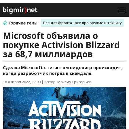
Горячие темы:
Все для фронта - все про оружие и технику
Microsoft объявила о
покупке Activision Blizzard
за 68,7 миллиардов
Сделка Microsoft с гигантом видеоигр происходит,
когда разработчик погряз в скандале.
18 января 2022, 17:00
|
Автор: Максим Григорьев