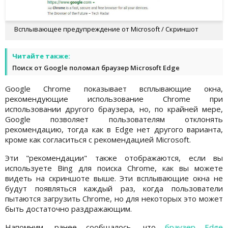
Всплывающее предупреждение от Microsoft / Скриншот
Читайте также:
Поиск от Google поломал браузер Microsoft Edge
Google Chrome показывает всплывающие окна,
рекомендующие использование Chrome при
использовании другого браузера, но, по крайней мере,
Google позволяет пользователям отклонять
рекомендацию, тогда как в Edge нет другого варианта,
кроме как согласиться с рекомендацией Microsoft.
Эти "рекомендации" также отображаются, если вы
используете Bing для поиска Chrome, как вы можете
видеть на скриншоте выше. Эти всплывающие окна не
будут появляться каждый раз, когда пользователи
пытаются загрузить Chrome, но для некоторых это может
быть достаточно раздражающим.
Напомним, ранее сообщалось, что
браузер Edge