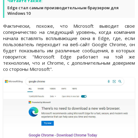
Читайте также:
Edge стал самым производительным браузером для
Windows 10
Фактически, похоже, что Microsoft выводит свое
соперничество на следующий уровень, когда компания
начала вставлять всплывающие окна в Edge, где, если
пользователь переходит на веб-сайт Google Chrome, он
будет показывать им различные сообщения, в которых
говорится: "Microsoft Edge работает на той же
технологии, что и Chrome, с дополнительным доверием
со стороны Microsoft".