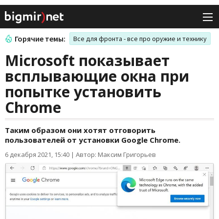
Горячие темы:
Все для фронта - все про оружие и технику
Microsoft показывает
всплывающие окна при
попытке установить
Chrome
Таким образом они хотят отговорить
пользователей от установки Google Chrome.
6 декабря 2021, 15:40
|
Автор: Максим Григорьев