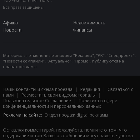
ТОВ «КЕПРЕЙТ ПАРТНЕРС».
Все права защищены.
Афиша
Недвижимость
Новости
Финансы
Материалы, отмеченные знаками "Реклама", "PR", "Спецпроект",
"Новости компаний", "Актуально", "Промо", публикуются на
правах рекламы.
Наши контакты и схема проезда
|
Редакция
|
Связаться с
нами
|
Разместить свои видеоматериалы
|
Пользовательское Соглашение
|
Политика в сфере
конфиденциальности и персональных данных
Реклама на сайте:
Отдел продаж digital рекламы
Оставляя комментарий, пожалуйста, помните о том, что
содержание и тон Вашего сообщения могут задеть чувства