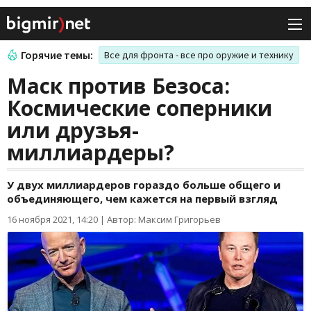
Горячие темы:
Все для фронта - все про оружие и технику
Маск против Безоса:
Космические соперники
или друзья-
миллиардеры?
У двух миллиардеров гораздо больше общего и
объединяющего, чем кажется на первый взгляд
16 ноября 2021, 14:20
|
Автор: Максим Григорьев