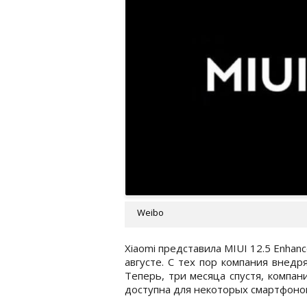
Weibo
Xiaomi представила MIUI 12.5 Enhanc
августе. С тех пор компания внедр
Теперь, три месяца спустя, компан
доступна для некоторых смартфоно