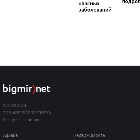
подро
опасных
заболеваний
© 2000-2024,
ТОВ «КЕПРЕЙТ ПАРТНЕРС».
Все права защищены.
Афиша
Недвижимость