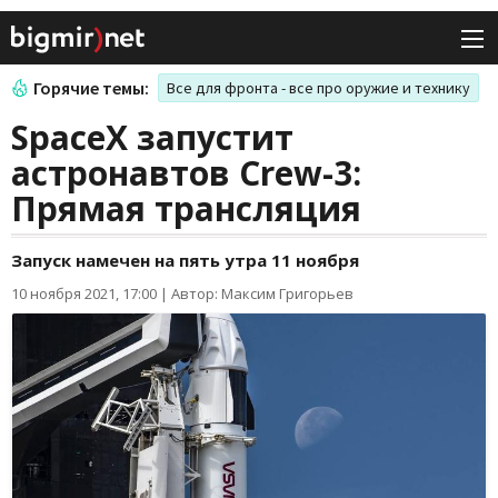
Горячие темы:
Все для фронта - все про оружие и технику
SpaceX запустит
астронавтов Crew-3:
Прямая трансляция
Запуск намечен на пять утра 11 ноября
10 ноября 2021, 17:00
|
Автор: Максим Григорьев