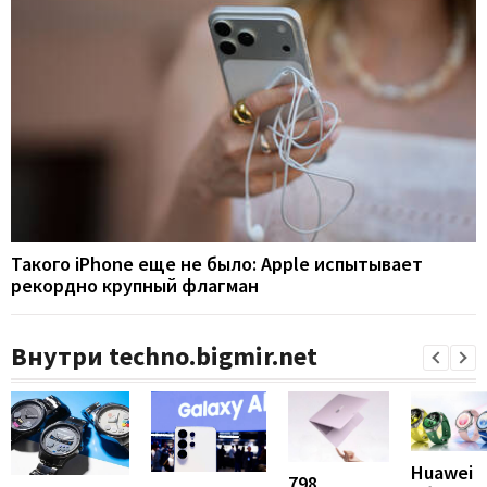
Такого iPhone еще не было: Apple испытывает
рекордно крупный флагман
Внутри techno.bigmir.net
Huawei
798