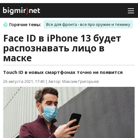
Горячие темы:
Все для фронта - все про оружие и технику
Face ID в iPhone 13 будет
распознавать лицо в
маске
Touch ID в новых смартфонах точно не появится
26 августа 2021, 17:40
|
Автор: Максим Григорьев