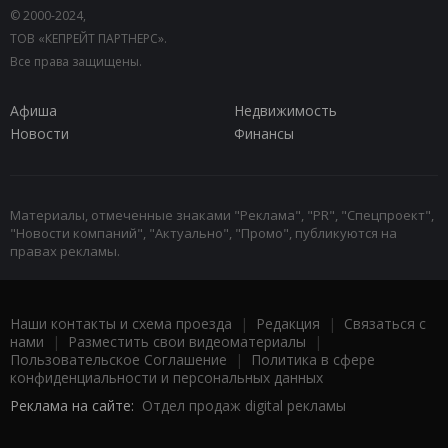
© 2000-2024,
ТОВ «КЕПРЕЙТ ПАРТНЕРС».
Все права защищены.
Афиша
Недвижимость
Новости
Финансы
Материалы, отмеченные знаками "Реклама", "PR", "Спецпроект",
"Новости компаний", "Актуально", "Промо", публикуются на
правах рекламы.
Наши контакты и схема проезда
|
Редакция
|
Связаться с
нами
|
Разместить свои видеоматериалы
|
Пользовательское Соглашение
|
Политика в сфере
конфиденциальности и персональных данных
Реклама на сайте:
Отдел продаж digital рекламы