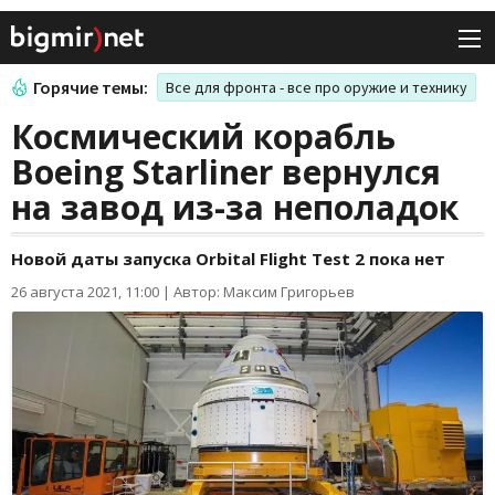
Горячие темы:
Все для фронта - все про оружие и технику
Космический корабль
Boeing Starliner вернулся
на завод из-за неполадок
Новой даты запуска Orbital Flight Test 2 пока нет
26 августа 2021, 11:00
|
Автор: Максим Григорьев