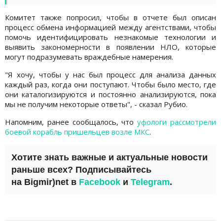
Комитет также попросил, чтобы в отчете был описан
процесс обмена информацией между агентствами, чтобы
помочь идентифицировать незнакомые технологии и
выявить закономерности в появлении НЛО, которые
могут подразумевать враждебные намерения.
"Я хочу, чтобы у нас был процесс для анализа данных
каждый раз, когда они поступают. Чтобы было место, где
они каталогизируются и постоянно анализируются, пока
мы не получим некоторые ответы", - сказал Рубио.
Напомним, ранее сообщалось, что
уфологи рассмотрели
боевой корабль пришельцев возле МКС
.
Хотите знать важные и актуальные новости
раньше всех? Подписывайтесь
на
Bigmir)net
в
Facebook
и
Telegram
.