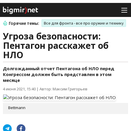
Горячие темы:
Все для фронта - все про оружие и технику
Угроза безопасности:
Пентагон расскажет об
НЛО
Долгожданный отчет Пентагона об НЛО перед
Конгрессом должен быть представлен в этом
месяце
4 июня 2021, 15:40
|
Автор: Максим Григорьев
Bettmann