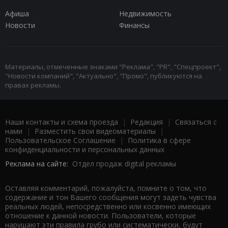
Афиша
Недвижимость
Новости
Финансы
Материалы, отмеченные знаками "Реклама", "PR", "Спецпроект",
"Новости компаний", "Актуально", "Промо", публикуются на
правах рекламы.
Наши контакты и схема проезда
|
Редакция
|
Связаться с
нами
|
Разместить свои видеоматериалы
|
Пользовательское Соглашение
|
Политика в сфере
конфиденциальности и персональных данных
Реклама на сайте:
Отдел продаж digital рекламы
Оставляя комментарий, пожалуйста, помните о том, что
содержание и тон Вашего сообщения могут задеть чувства
реальных людей, непосредственно или косвенно имеющих
отношение к данной новости. Пользователи, которые
нарушают эти правила грубо или систематически, будут