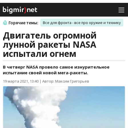
Горячие темы:
Все для фронта - все про оружие и технику
Двигатель огромной
лунной ракеты NASA
испытали огнем
В четверг NASA провело самое изнурительное
испытание своей новой мега-ракеты.
19 марта 2021, 13:40
|
Автор: Максим Григорьев