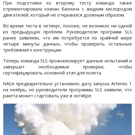
При подготовке ко второму тесту команда также
отремонтировала клапан баллона с жидким кислородом
двигателей, который не открывался должным образом.
Во время теста в четверг, похоже, не возникло ни одной
из предыдущих проблем. Руководители программ SLS
ранее заявляли, что им потребуется по крайней мере
четыре минуты данных, чтобы проверить остальные
требования к конструкции.
Теперь команда SLS проанализирует данные испытаний и
завершит необходимые проверки, чтобы
сертифицировать основной этап для полета.
NASA предварительно установило дату запуска Artemis 1
на ноябрь, но руководители программы SLS заявили, что
ракета может стартовать уже в октябре.