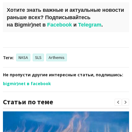
Хотите знать важные и актуальные новости
раньше всех? Подписывайтесь
на
Bigmir)net
в
Facebook
и
Telegram
.
Теги:
NASA
SLS
Arthemis
Не пропусти другие интересные статьи, подпишись:
bigmir)net в facebook
Статьи по теме