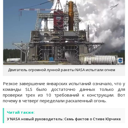
Двигатель огромной лунной ракеты NASA испытали огнем
Резкое завершение январских испытаний означало, что у
команды SLS было достаточно данных только для
проверки трех из 10 требований к конструкции. Вот
почему в четверг переделали раскаленный огонь.
Читай также:
У NASA новый руководитель: Семь фактов о Стиве Юрчике