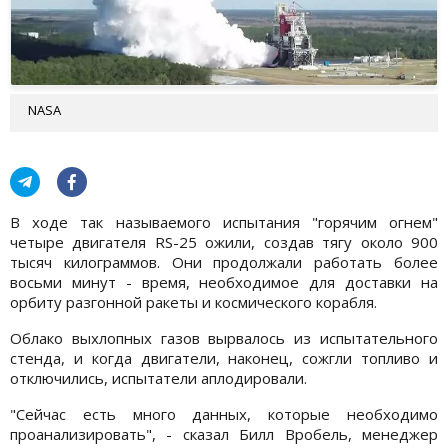
NASA
В ходе так называемого испытания "горячим огнем"
четыре двигателя RS-25 ожили, создав тягу около 900
тысяч килограммов. Они продолжали работать более
восьми минут - время, необходимое для доставки на
орбиту разгонной ракеты и космического корабля.
Облако выхлопных газов вырвалось из испытательного
стенда, и когда двигатели, наконец, сожгли топливо и
отключились, испытатели аплодировали.
"Сейчас есть много данных, которые необходимо
проанализировать", - сказал Билл Вробель, менеджер