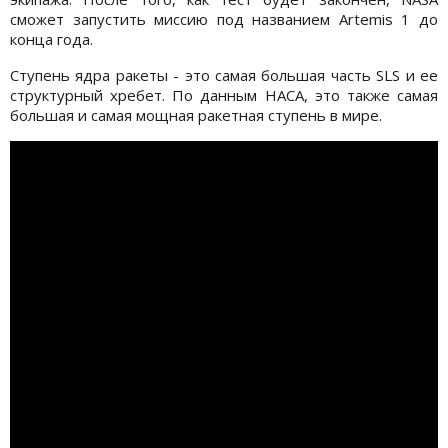
сможет запустить миссию под названием Artemis 1 до
конца года.
Ступень ядра ракеты - это самая большая часть SLS и ее
структурный хребет. По данным НАСА, это также самая
большая и самая мощная ракетная ступень в мире.