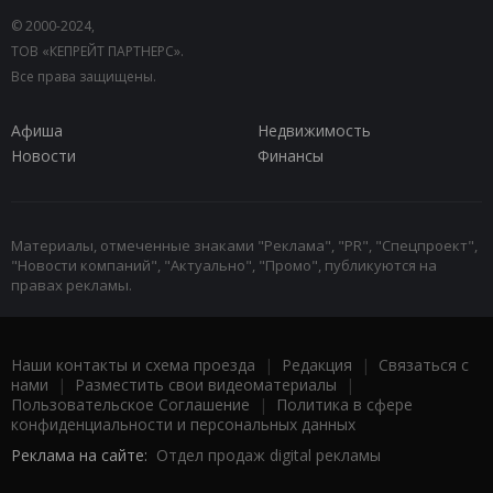
© 2000-2024,
ТОВ «КЕПРЕЙТ ПАРТНЕРС».
Все права защищены.
Афиша
Недвижимость
Новости
Финансы
Материалы, отмеченные знаками "Реклама", "PR", "Спецпроект",
"Новости компаний", "Актуально", "Промо", публикуются на
правах рекламы.
Наши контакты и схема проезда
|
Редакция
|
Связаться с
нами
|
Разместить свои видеоматериалы
|
Пользовательское Соглашение
|
Политика в сфере
конфиденциальности и персональных данных
Реклама на сайте:
Отдел продаж digital рекламы