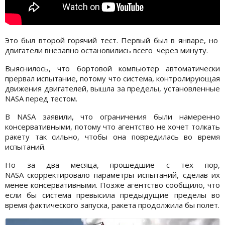
Это был второй горячий тест. Первый был в январе, но
двигатели внезапно остановились всего через минуту.
Выяснилось, что бортовой компьютер автоматически
прервал испытание, потому что система, контролирующая
движения двигателей, вышла за пределы, установленные
NASA перед тестом.
В NASA заявили, что ограничения были намеренно
консервативными, потому что агентство не хочет толкать
ракету так сильно, чтобы она повредилась во время
испытаний.
Но за два месяца, прошедшие с тех пор,
NASA скорректировало параметры испытаний, сделав их
менее консервативными. Позже агентство сообщило, что
если бы система превысила предыдущие пределы во
время фактического запуска, ракета продолжила бы полет.