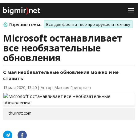
Горячие темы:
Все для фронта - все про оружие и технику
Microsoft останавливает
все необязательные
обновления
С мая необязательные обновления можно и не
ставить
13 мая 2020, 13:40
|
Автор: Максим Григорьев
thurrott.com