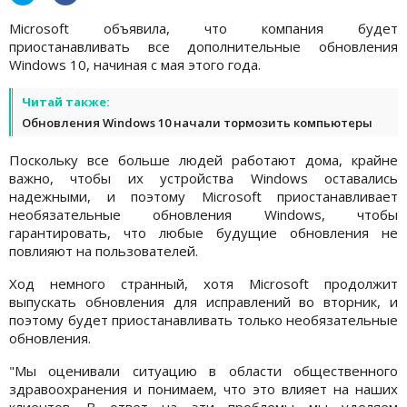
Microsoft объявила, что компания будет
приостанавливать все дополнительные обновления
Windows 10, начиная с мая этого года.
Читай также:
Обновления Windows 10 начали тормозить компьютеры
Поскольку все больше людей работают дома, крайне
важно, чтобы их устройства Windows оставались
надежными, и поэтому Microsoft приостанавливает
необязательные обновления Windows, чтобы
гарантировать, что любые будущие обновления не
повлияют на пользователей.
Ход немного странный, хотя Microsoft продолжит
выпускать обновления для исправлений во вторник, и
поэтому будет приостанавливать только необязательные
обновления.
"Мы оценивали ситуацию в области общественного
здравоохранения и понимаем, что это влияет на наших