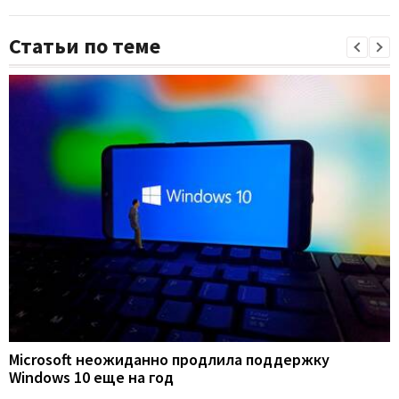
Статьи по теме
Microsoft неожиданно продлила поддержку
Windows 10 еще на год