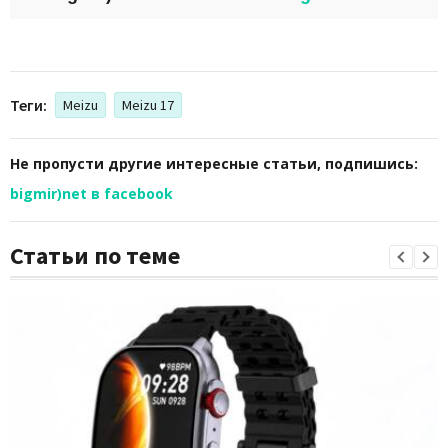
Теги:
Meizu
Meizu 17
Не пропусти другие интересные статьи, подпишись:
bigmir)net в facebook
Статьи по теме