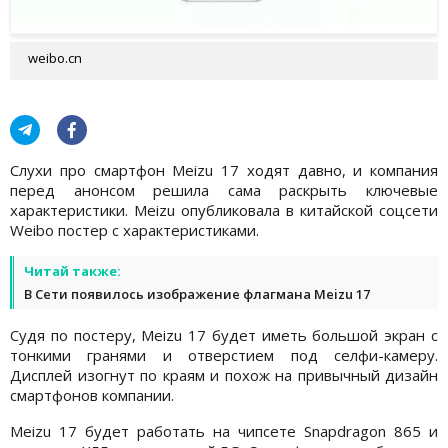
weibo.cn
Слухи про смартфон Meizu 17 ходят давно, и компания
перед анонсом решила сама раскрыть ключевые
характеристики. Meizu опубликовала в китайской соцсети
Weibo постер с характеристиками.
Читай также:
В Сети появилось изображение флагмана Meizu 17
Судя по постеру, Meizu 17 будет иметь большой экран с
тонкими гранями и отверстием под селфи-камеру.
Дисплей изогнут по краям и похож на привычный дизайн
смартфонов компании.
Meizu 17 будет работать на чипсете Snapdragon 865 и