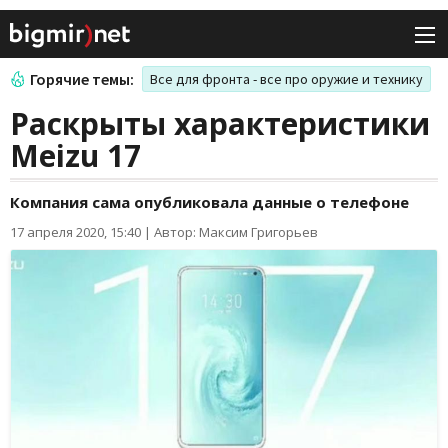
Горячие темы:
Все для фронта - все про оружие и технику
Раскрыты характеристики
Meizu 17
Компания сама опубликовала данные о телефоне
17 апреля 2020, 15:40
|
Автор: Максим Григорьев