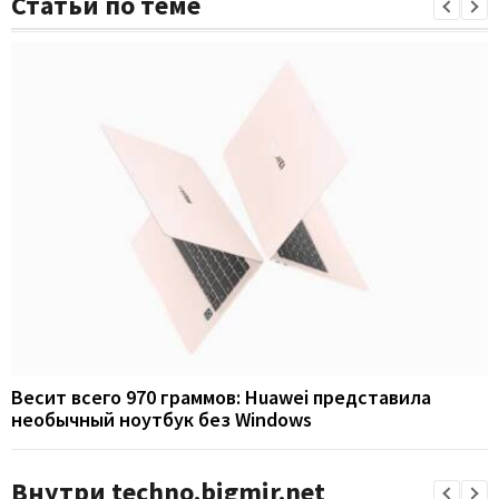
Статьи по теме
Весит всего 970 граммов: Huawei представила
необычный ноутбук без Windows
Внутри techno.bigmir.net