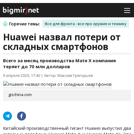
Горячие темы:
Все для фронта - все про оружие и технику
Huawei назвал потери от
складных смартфонов
Всего за месяц производства Mate X компания
теряет до 70 млн долларов
9 апреля 2020, 17:40
|
Автор: Максим Григорьев
gizchina.com
Китайский производственный гигант Huawei выпустил два