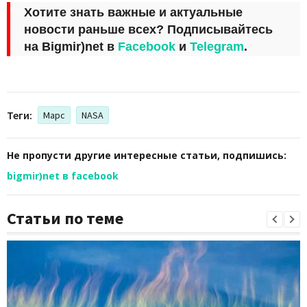
Хотите знать важные и актуальные
новости раньше всех? Подписывайтесь
на
Bigmir)net
в
Facebook
и
Telegram
.
Теги:
Марс
NASA
Не пропусти другие интересные статьи, подпишись:
bigmir)net в facebook
Статьи по теме