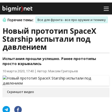
Горячие темы:
Все для фронта - все про оружие и технику
Новый прототип SpaceX
Starship испытали под
давлением
Испытания прошли успешно. Ранее прототипы
просто взрывались
10 марта 2020, 17:40
|
Автор: Максим Григорьев
Скриншот видео