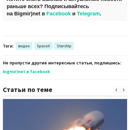
раньше всех? Подписывайтесь
на
Bigmir)net
в
Facebook
и
Telegram
.
Теги:
видео
SpaceX
Starship
Не пропусти другие интересные статьи, подпишись:
bigmir)net в facebook
Статьи по теме