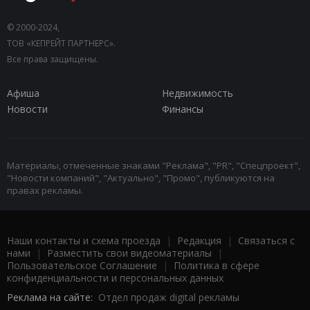
© 2000-2024,
ТОВ «КЕПРЕЙТ ПАРТНЕРС».
Все права защищены.
Афиша
Недвижимость
Новости
Финансы
Материалы, отмеченные знаками "Реклама", "PR", "Спецпроект",
"Новости компаний", "Актуально", "Промо", публикуются на
правах рекламы.
Наши контакты и схема проезда
|
Редакция
|
Связаться с
нами
|
Разместить свои видеоматериалы
|
Пользовательское Соглашение
|
Политика в сфере
конфиденциальности и персональных данных
Реклама на сайте:
Отдел продаж digital рекламы