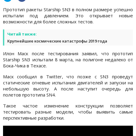
Прототип ракеты Starship SN3 в полном размере успешно
испытали под давлением. Это открывает новые
возможности для более сложных тестов.
Читай также:
Крупнейшие космические катастрофы 2019 года
Илон Маск после тестирования заявил, что прототип
Starship SN3 испытали 8 марта, на полигоне недалеко от
Бока-Чика в Техасе.
Маск сообщил в Twitter, что позже с SN3 проведут
статические огневые испытания двигателей и запуски на
небольшую высоту. А после наступит очередь для
полетов прототипа SN4.
Такое частое изменение конструкции позволяет
тестировать разные модели, чтобы выявить самые
перспективные разработки.