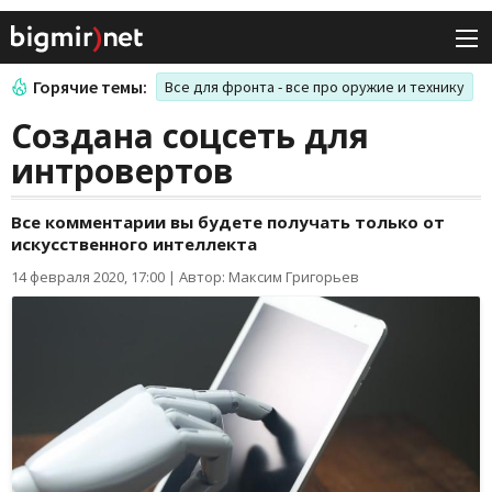
Горячие темы:
Все для фронта - все про оружие и технику
Создана соцсеть для
интровертов
Все комментарии вы будете получать только от
искусственного интеллекта
14 февраля 2020, 17:00
|
Автор: Максим Григорьев