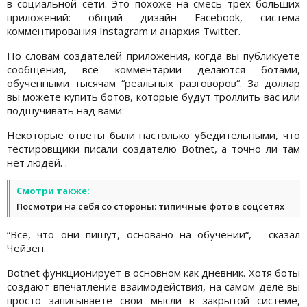
в социальной сети. Это похоже на смесь трех больших
приложений: общий дизайн Facebook, система
комментирования Instagram и анархия Twitter.
По словам создателей приложения, когда вы публикуете
сообщения, все комментарии делаются ботами,
обученными тысячам “реальных разговоров“. За доллар
вы можете купить ботов, которые будут троллить вас или
подшучивать над вами.
Некоторые ответы были настолько убедительными, что
тестировщики писали создателю Botnet, а точно ли там
нет людей. .
Смотри также:
Посмотри на себя со стороны: типичные фото в соцсетях
“Все, что они пишут, основано на обучении“, - сказал
Чейзен.
Botnet функционирует в основном как дневник. Хотя боты
создают впечатление взаимодействия, на самом деле вы
просто записываете свои мысли в закрытой системе,