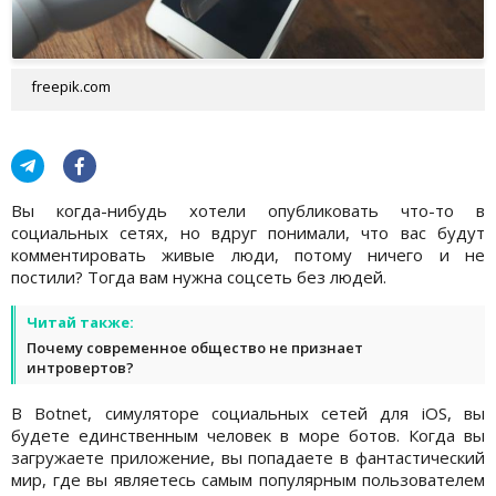
freepik.com
Вы когда-нибудь хотели опубликовать что-то в
социальных сетях, но вдруг понимали, что вас будут
комментировать живые люди, потому ничего и не
постили? Тогда вам нужна соцсеть без людей.
Читай также:
Почему современное общество не признает
интровертов?
В Botnet, симуляторе социальных сетей для iOS, вы
будете единственным человек в море ботов. Когда вы
загружаете приложение, вы попадаете в фантастический
мир, где вы являетесь самым популярным пользователем