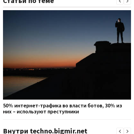
Статьи по теме
50% интернет-трафика во власти ботов, 30% из
них – используют преступники
Внутри techno.bigmir.net