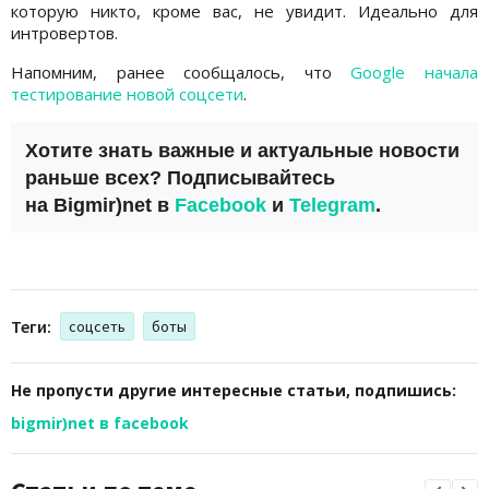
которую никто, кроме вас, не увидит. Идеально для
интровертов.
Напомним, ранее сообщалось, что
Google начала
тестирование новой соцсети
.
Хотите знать важные и актуальные новости
раньше всех? Подписывайтесь
на
Bigmir)net
в
Facebook
и
Telegram
.
Теги:
соцсеть
боты
Не пропусти другие интересные статьи, подпишись:
bigmir)net в facebook