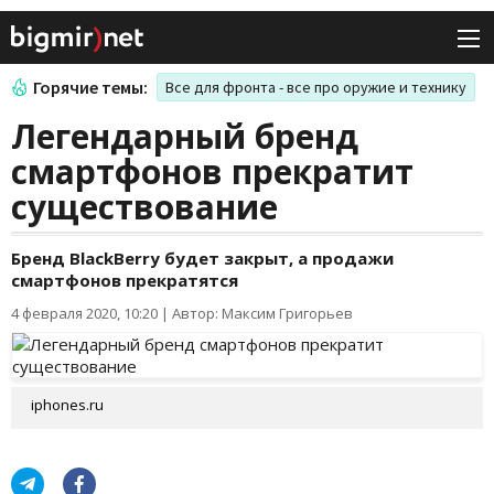
Горячие темы:
Все для фронта - все про оружие и технику
Легендарный бренд
смартфонов прекратит
существование
Бренд BlackBerry будет закрыт, а продажи
смартфонов прекратятся
4 февраля 2020, 10:20
|
Автор: Максим Григорьев
iphones.ru