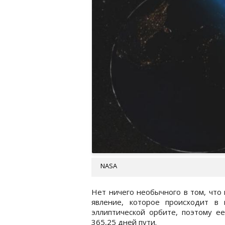
NASA
Нет ничего необычного в том, что
явление, которое происходит в 
эллиптической орбите, поэтому е
365,25 дней пути.