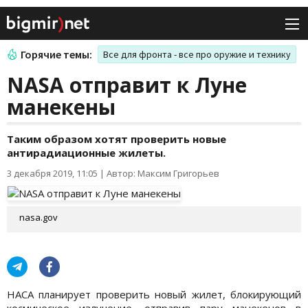
Горячие темы:
Все для фронта - все про оружие и технику
NASA отправит к Луне
манекены
Таким образом хотят проверить новые
антирадиационные жилеты.
3 декабря 2019, 11:05
|
Автор: Максим Григорьев
nasa.gov
НАСА планирует проверить новый жилет, блокирующий