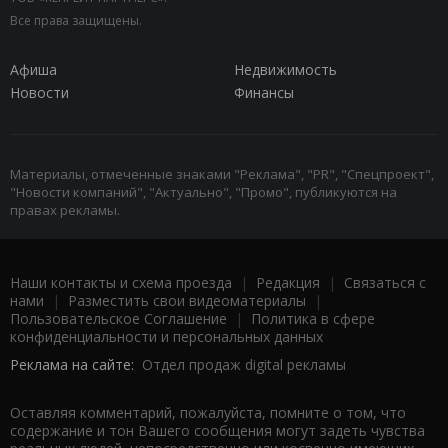
Все права защищены.
Афиша
Недвижимость
Новости
Финансы
Материалы, отмеченные знаками "Реклама", "PR", "Спецпроект",
"Новости компаний", "Актуально", "Промо", публикуются на
правах рекламы.
Наши контакты и схема проезда
|
Редакция
|
Связаться с
нами
|
Разместить свои видеоматериалы
|
Пользовательское Соглашение
|
Политика в сфере
конфиденциальности и персональных данных
Реклама на сайте:
Отдел продаж digital рекламы
Оставляя комментарий, пожалуйста, помните о том, что
содержание и тон Вашего сообщения могут задеть чувства