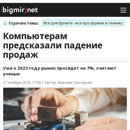
Горячие темы:
Все для фронта - все про оружие и технику
Компьютерам
предсказали падение
продаж
Уже к 2023 году рынок просядет на 7%, считают
ученые
27 ноября 2019, 17:40
|
Автор: Максим Григорьев