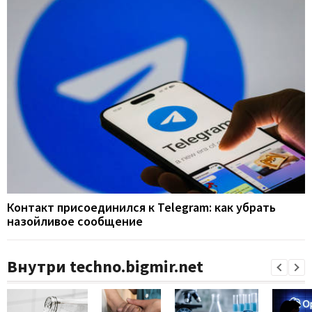
Контакт присоединился к Telegram: как убрать
назойливое сообщение
Внутри techno.bigmir.net