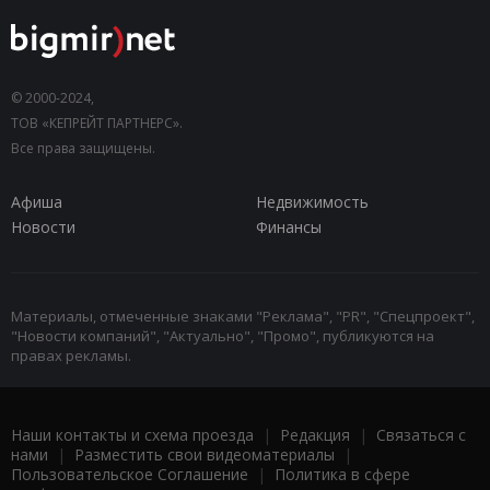
© 2000-2024,
ТОВ «КЕПРЕЙТ ПАРТНЕРС».
Все права защищены.
Афиша
Недвижимость
Новости
Финансы
Материалы, отмеченные знаками "Реклама", "PR", "Спецпроект",
"Новости компаний", "Актуально", "Промо", публикуются на
правах рекламы.
Наши контакты и схема проезда
|
Редакция
|
Связаться с
нами
|
Разместить свои видеоматериалы
|
Пользовательское Соглашение
|
Политика в сфере