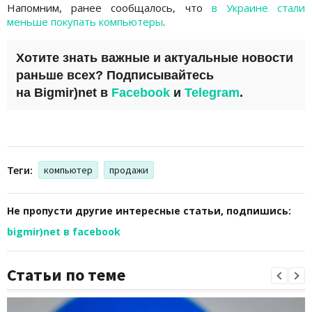
Напомним, ранее сообщалось, что
в Украине стали
меньше покупать компьютеры
.
Хотите знать важные и актуальные новости
раньше всех? Подписывайтесь
на
Bigmir)net
в
Facebook
и
Telegram
.
Теги:
компьютер
продажи
Не пропусти другие интересные статьи, подпишись:
bigmir)net в facebook
Статьи по теме