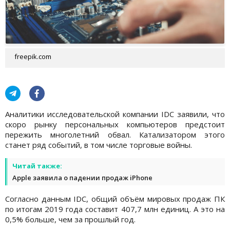
freepik.com
Аналитики исследовательской компании IDC заявили, что
скоро рынку персональных компьютеров предстоит
пережить многолетний обвал. Катализатором этого
станет ряд событий, в том числе торговые войны.
Читай также:
Apple заявила о падении продаж iPhone
Согласно данным IDC, общий объём мировых продаж ПК
по итогам 2019 года составит 407,7 млн единиц. А это на
0,5% больше, чем за прошлый год.