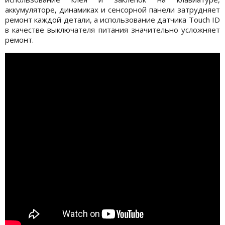
аккумуляторе, динамиках и сенсорной панели затрудняет
ремонт каждой детали, а использование датчика Touch ID
в качестве выключателя питания значительно усложняет
ремонт.