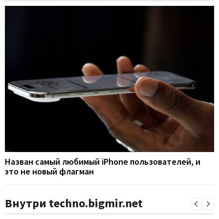
Назван самый любимый iPhone пользователей, и
это не новый флагман
Внутри techno.bigmir.net