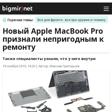
Горячие темы:
Все для фронта - все про оружие и технику
Новый Apple MacBook Pro
признали непригодным к
ремонту
Также специалисты узнали, что у него внутри
19 ноября 2019, 14:20
|
Автор: Максим Григорьев