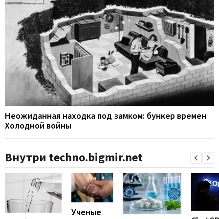
Неожиданная находка под замком: бункер времен
Холодной войны
Внутри techno.bigmir.net
Ученые