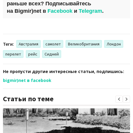
раньше всех? Подписывайтесь
на
Bigmir)net
в
Facebook
и
Telegram
.
Теги:
Австралия
самолет
Великобритания
Лондон
перелет
рейс
Сидней
Не пропусти другие интересные статьи, подпишись:
bigmir)net в facebook
Статьи по теме