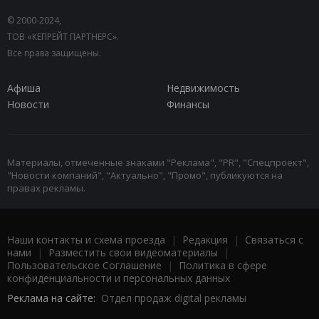
© 2000-2024,
ТОВ «КЕПРЕЙТ ПАРТНЕРС».
Все права защищены.
Афиша
Недвижимость
Новости
Финансы
Материалы, отмеченные знаками "Реклама", "PR", "Спецпроект",
"Новости компаний", "Актуально", "Промо", публикуются на
правах рекламы.
Наши контакты и схема проезда
|
Редакция
|
Связаться с
нами
|
Разместить свои видеоматериалы
|
Пользовательское Соглашение
|
Политика в сфере
конфиденциальности и персональных данных
Реклама на сайте:
Отдел продаж digital рекламы