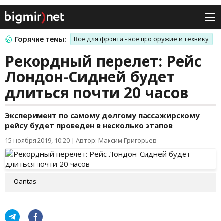
Горячие темы:
Все для фронта - все про оружие и технику
Рекордный перелет: Рейс
Лондон-Сидней будет
длиться почти 20 часов
Эксперимент по самому долгому пассажирскому
рейсу будет проведен в несколько этапов
15 ноября 2019, 10:20
|
Автор: Максим Григорьев
Qantas