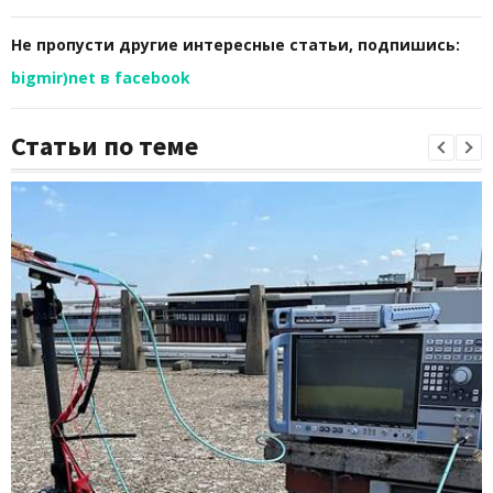
Не пропусти другие интересные статьи, подпишись:
bigmir)net в facebook
Статьи по теме