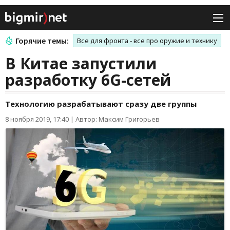
Горячие темы:
Все для фронта - все про оружие и технику
В Китае запустили
разработку 6G-сетей
Технологию разрабатывают сразу две группы
8 ноября 2019, 17:40
|
Автор: Максим Григорьев