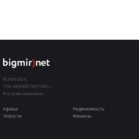
© 2000-2024,
ТОВ «КЕПРЕЙТ ПАРТНЕРС».
Все права защищены.
Афиша
Недвижимость
Новости
Финансы