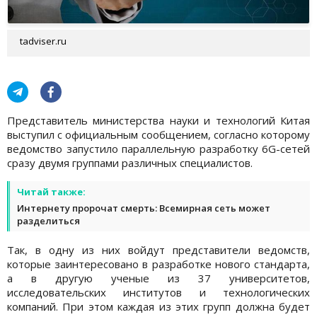
tadviser.ru
Представитель министерства науки и технологий Китая
выступил с официальным сообщением, согласно которому
ведомство запустило параллельную разработку 6G-сетей
сразу двумя группами различных специалистов.
Читай также:
Интернету пророчат смерть: Всемирная сеть может
разделиться
Так, в одну из них войдут представители ведомств,
которые заинтересовано в разработке нового стандарта,
а в другую ученые из 37 университетов,
исследовательских институтов и технологических
компаний. При этом каждая из этих групп должна будет