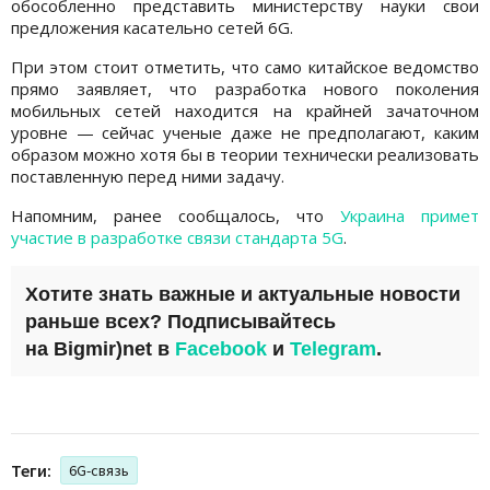
обособленно представить министерству науки свои
предложения касательно сетей 6G.
При этом стоит отметить, что само китайское ведомство
прямо заявляет, что разработка нового поколения
мобильных сетей находится на крайней зачаточном
уровне — сейчас ученые даже не предполагают, каким
образом можно хотя бы в теории технически реализовать
поставленную перед ними задачу.
Напомним, ранее сообщалось, что
Украина примет
участие в разработке связи стандарта 5G
.
Хотите знать важные и актуальные новости
раньше всех? Подписывайтесь
на
Bigmir)net
в
Facebook
и
Telegram
.
Теги:
6G-связь