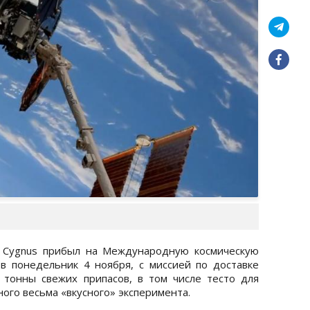
ь Cygnus прибыл на Международную космическую
в понедельник 4 ноября, с миссией по доставке
 тонны свежих припасов, в том числе тесто для
ного весьма «вкусного» эксперимента.