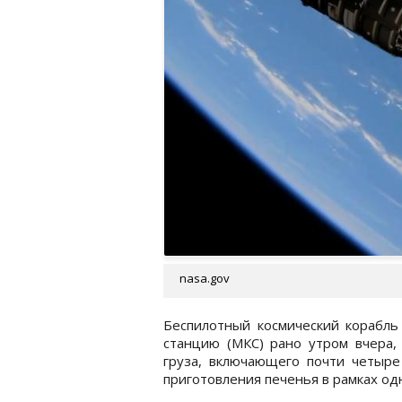
nasa.gov
Беспилотный космический корабл
станцию (МКС) рано утром вчера, 
груза, включающего почти четыре
приготовления печенья в рамках од