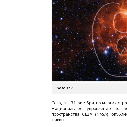
nasa.gov
Сегодня, 31 октября, во многих стр
Национальное управление по во
пространства США (NASA) опубли
тыквы.